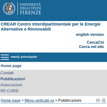
CREAR Centro Interdipartimentale per le Energie
Alternative e Rinnovabili
english version
CercaChi
Cerca nel sito
menù principale
Home page
Contatti
Pubblicazioni
Associazioni
RE-CORD
Home page
>
Menu verticale sx
> Pubblicazioni